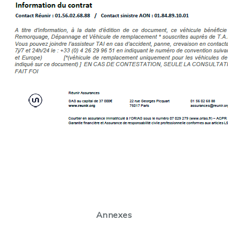
Annexes