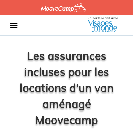
En partenariat avec
Les assurances
incluses pour les
locations d'un van
aménagé
Moovecamp