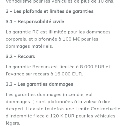
Vandalisme pour les véhicules de plus de 10 ans.
3 - Les plafonds et limites de garanties
3.1 - Responsabilité civile
La garantie RC est illimitée pour les dommages
corporels, et plafonnée à 100 M€ pour les
dommages matériels.
3.2 - Recours
La garantie Recours est limitée à 8 000 EUR et
l’avance sur recours à 16 000 EUR.
3.3 - Les garanties dommages
Les garanties dommages (incendie, vol,
dommages…) sont plafonnées à la valeur à dire
d’expert. Il existe toutefois une Limite Contractuelle
d’Indemnité fixée à 120 K EUR pour les véhicules
légers.