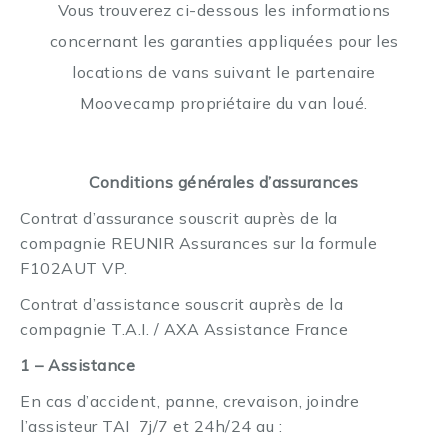
Vous trouverez ci-dessous les informations
concernant les garanties appliquées pour les
locations de vans suivant le partenaire
Moovecamp propriétaire du van loué.
Conditions générales d’assurances
Contrat d’assurance souscrit auprès de la
compagnie REUNIR Assurances sur la formule
F102AUT VP.
Contrat d’assistance souscrit auprès de la
compagnie T.A.I. / AXA Assistance France
1 – Assistance
En cas d’accident, panne, crevaison, joindre
l’assisteur TAI 7j/7 et 24h/24 au :